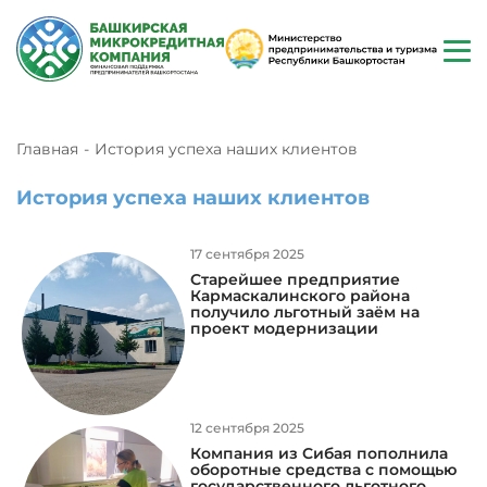
Главная
История успеха наших клиентов
История успеха наших клиентов
17 сентября 2025
Старейшее предприятие
Кармаскалинского района
получило льготный заём на
проект модернизации
12 сентября 2025
Компания из Сибая пополнила
оборотные средства с помощью
государственного льготного