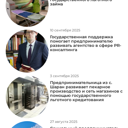
займа
10 сентября 2025
Государственная поддержка
помогает предпринимателю
развивать агентство в сфере PR-
консалтинга
3 сентября 2025
Предпринимательница из с.
Шаран развивает пекарное
производство и сеть магазинов с
помощью государственного
льготного кредитования
27 августа 2025