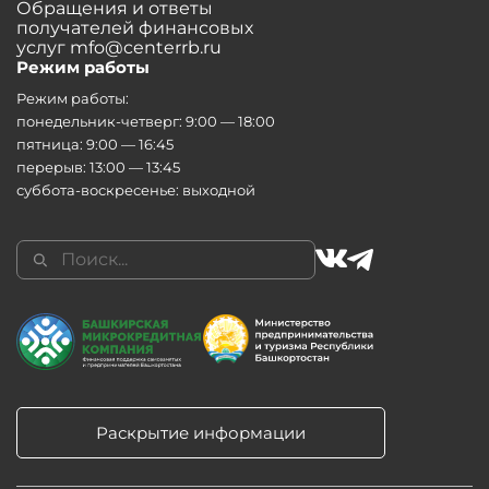
Обращения и ответы
получателей финансовых
услуг mfo@centerrb.ru
Режим работы
Режим работы:
понедельник-четверг: 9:00 — 18:00
пятница: 9:00 — 16:45
перерыв: 13:00 — 13:45
суббота-воскресенье: выходной
Раскрытие информации