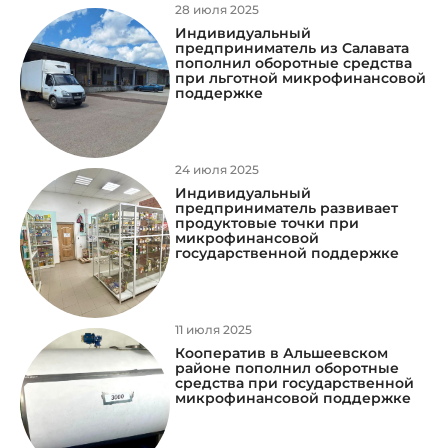
28 июля 2025
Индивидуальный
предприниматель из Салавата
пополнил оборотные средства
при льготной микрофинансовой
поддержке
24 июля 2025
Индивидуальный
предприниматель развивает
продуктовые точки при
микрофинансовой
государственной поддержке
11 июля 2025
Кооператив в Альшеевском
районе пополнил оборотные
средства при государственной
микрофинансовой поддержке