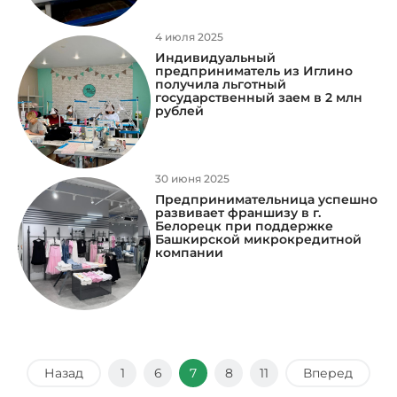
4 июля 2025
Индивидуальный
предприниматель из Иглино
получила льготный
государственный заем в 2 млн
рублей
30 июня 2025
Предпринимательница успешно
развивает франшизу в г.
Белорецк при поддержке
Башкирской микрокредитной
компании
Назад
1
6
7
8
11
Вперед