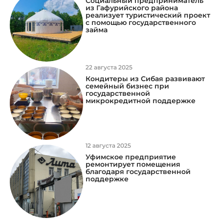
Социальный предприниматель
из Гафурийского района
реализует туристический проект
с помощью государственного
займа
22 августа 2025
Кондитеры из Сибая развивают
семейный бизнес при
государственной
микрокредитной поддержке
12 августа 2025
Уфимское предприятие
ремонтирует помещения
благодаря государственной
поддержке