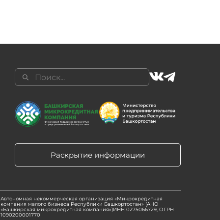
Раскрытие информации
Автономная некоммерческая организация «Микрокредитная
компания малого бизнеса Республики Башкортостан» (АНО
«Башкирская микрокредитная компания»)ИНН 0275066729, ОГРН
1090200001770