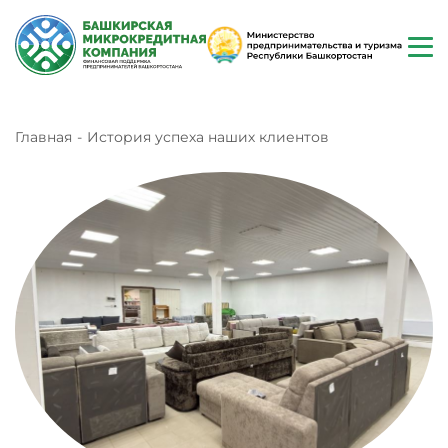
Главная
История успеха наших клиентов