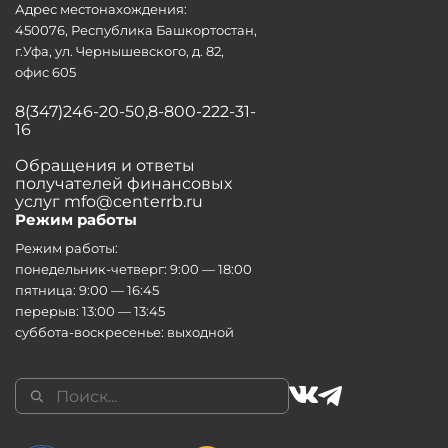
Адрес местонахождения:
450076, Республика Башкортостан,
г.Уфа, ул. Чернышевского, д. 82,
офис 605
8(347)246-20-50,8-800-222-31-
16
Обращения и ответы
получателей финансовых
услуг mfo@centerrb.ru
Режим работы
Режим работы:
понедельник-четверг: 9:00 — 18:00
пятница: 9:00 — 16:45
перерыв: 13:00 — 13:45
суббота-воскресенье: выходной