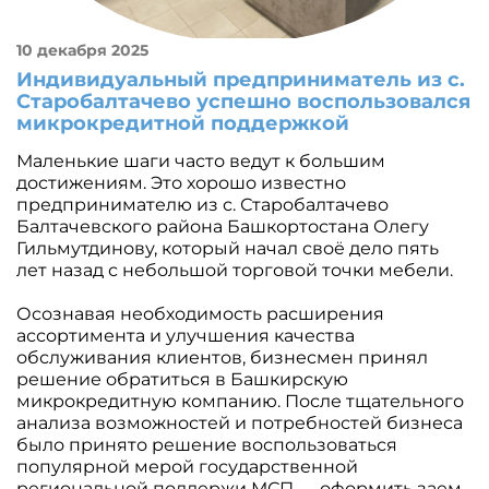
10 декабря 2025
Индивидуальный предприниматель из с.
Старобалтачево успешно воспользовался
микрокредитной поддержкой
Маленькие шаги часто ведут к большим
достижениям. Это хорошо известно
предпринимателю из с. Старобалтачево
Балтачевского района Башкортостана Олегу
Гильмутдинову, который начал своё дело пять
лет назад с небольшой торговой точки мебели.
Осознавая необходимость расширения
ассортимента и улучшения качества
обслуживания клиентов, бизнесмен принял
решение обратиться в Башкирскую
микрокредитную компанию. После тщательного
анализа возможностей и потребностей бизнеса
было принято решение воспользоваться
популярной мерой государственной
региональной поддержи МСП — оформить заем