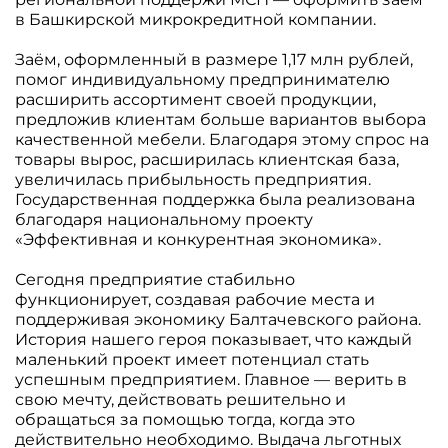
в Башкирской микрокредитной компании.
Заём, оформленный в размере 1,17 млн рублей,
помог индивидуальному предпринимателю
расширить ассортимент своей продукции,
предложив клиентам больше вариантов выбора
качественной мебели. Благодаря этому спрос на
товары вырос, расширилась клиентская база,
увеличилась прибыльность предприятия.
Государственная поддержка была реализована
благодаря национальному проекту
«Эффективная и конкурентная экономика».
Сегодня предприятие стабильно
функционирует, создавая рабочие места и
поддерживая экономику Балтачевского района.
История нашего героя показывает, что каждый
маленький проект имеет потенциал стать
успешным предприятием. Главное — верить в
свою мечту, действовать решительно и
обращаться за помощью тогда, когда это
действительно необходимо. Выдача льготных