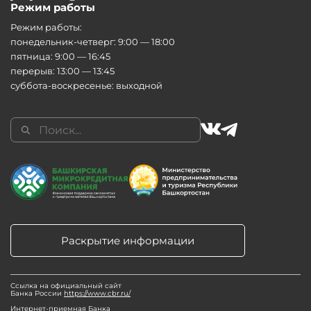
Режим работы
Режим работы:
понедельник-четверг: 9:00 — 18:00
пятница: 9:00 — 16:45
перерыв: 13:00 — 13:45
суббота-воскресенье: выходной
Раскрытие информации
Ссылка на официальный сайт
Банка России
https://www.cbr.ru/
Интернет-приемная Банка