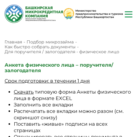
Главная
Подбор микрозайма
Как быстро собрать документы
Для поручителя / залогодателя - физическое лицо
Анкета физического лица – поручителя/
залогодателя
Срок подготовки: в течении 1 дня
Cкачать
типовую форма Анкеты физического
лица в формате EXCEL
Заполнить все вкладки
Распечатать все вкладки можно разом (см.
скриншот снизу)
Поставить «живые» подписи на всех
страницах
Отсканировать все страницы документа в