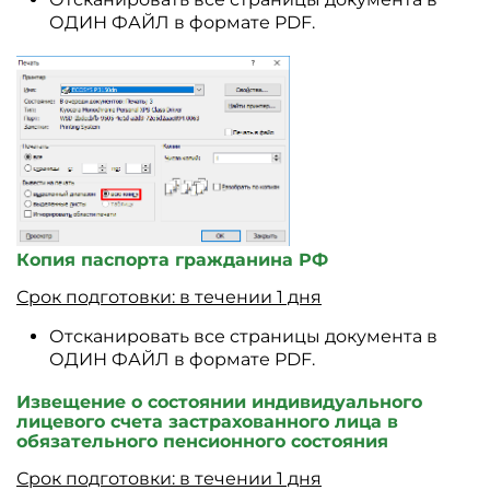
ОДИН ФАЙЛ в формате PDF.
Копия паспорта гражданина РФ
Срок подготовки: в течении 1 дня
Отсканировать все страницы документа в
ОДИН ФАЙЛ в формате PDF.
Извещение о состоянии индивидуального
лицевого счета застрахованного лица в
обязательного пенсионного состояния
Срок подготовки: в течении 1 дня